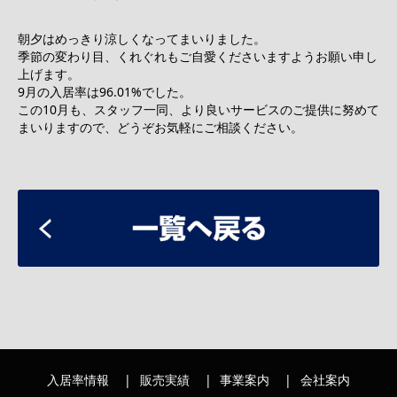
朝夕はめっきり涼しくなってまいりました。
季節の変わり目、くれぐれもご自愛くださいますようお願い申し
上げます。
9月の入居率は96.01%でした。
この10月も、スタッフ一同、より良いサービスのご提供に努めて
まいりますので、どうぞお気軽にご相談ください。
入居率情報
販売実績
事業案内
会社案内