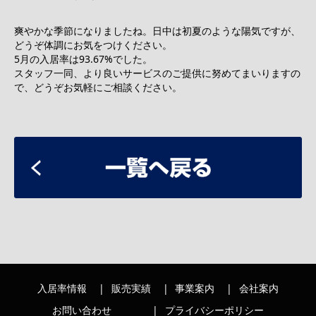
爽やかな季節になりましたね。日中は初夏のような陽気ですが、
どうぞ体調にお気をつけください。
5月の入居率は93.67%でした。
スタッフ一同、より良いサービスのご提供に努めてまいりますの
で、どうぞお気軽にご相談ください。
入居率情報
販売実績
事業案内
会社案内
お問い合わせ
プライバシーポリシー