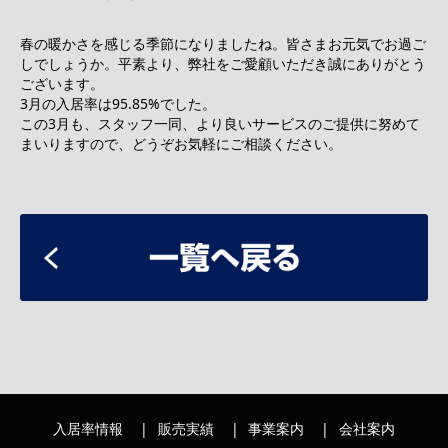
春の暖かさを感じる季節になりましたね。皆さまお元気でお過ご
しでしょうか。平素より、弊社をご愛顧いただき誠にありがとう
ございます。
3月の入居率は95.85%でした。
この3月も、スタッフ一同、より良いサービスのご提供に努めて
まいりますので、どうぞお気軽にご相談ください。
入居率情報
販売実績
事業案内
会社案内