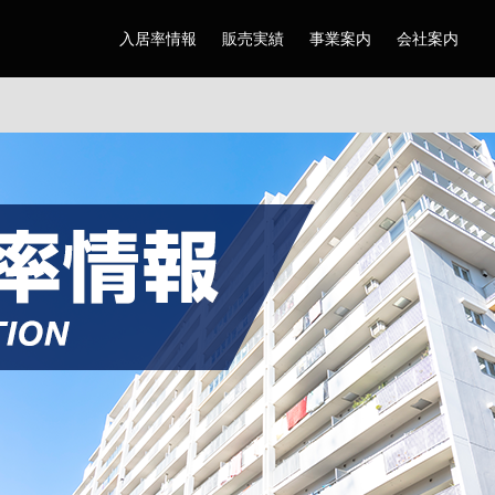
入居率情報
販売実績
事業案内
会社案内