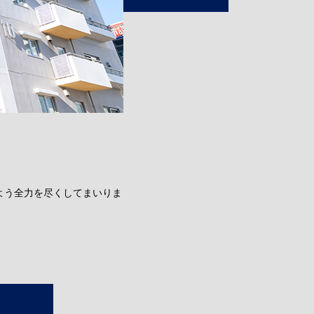
よう全力を尽くしてまいりま